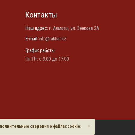
Контакты
Наш адрес:
г. Алматы, ул. Зенкова 2А
E-mail:
info@rakhat.kz
График работы:
Пн-Пт: с 9:00 до 17:00
×
полнительные сведения о файлах cookie
.